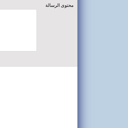
محتوى الرسالة