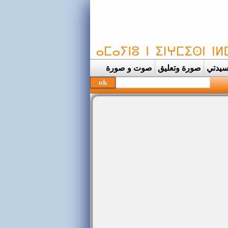
يدتي
صورة وتعليق
صوت و صورة