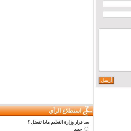
استطلاع الرأي
بعد قرار وزارة التعليم ماذا تفضل ؟
جييد