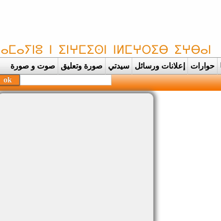
حوارات
إعلانات ورسائل
سيدتي
صورة وتعليق
صوت و صورة
|