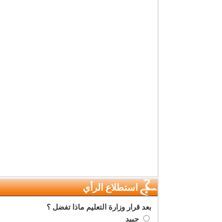
استطلاع الرأي
بعد قرار وزارة التعليم ماذا تفضل ؟
جييد