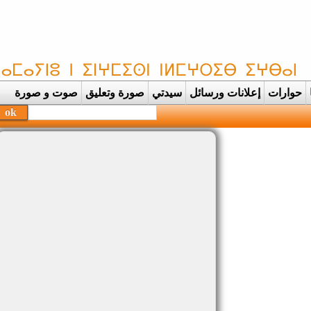
حوارات
إعلانات ورسائل
سيدتي
صورة وتعليق
صوت و صورة