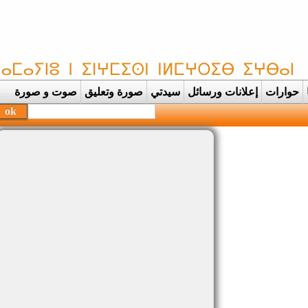
حوارات
إعلانات ورسائل
سيدتي
صورة وتعليق
صوت و صورة