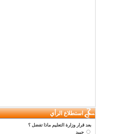
استطلاع الرأي
بعد قرار وزارة التعليم ماذا تفضل ؟
جييد