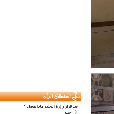
استطلاع الرأي
بعد قرار وزارة التعليم ماذا تفضل ؟
جييد