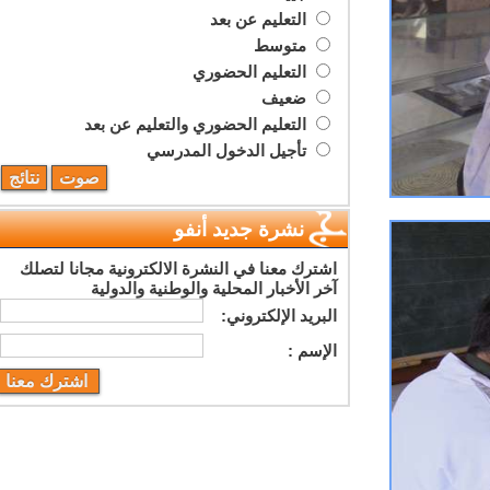
التعليم عن بعد
متوسط
التعليم الحضوري
ضعيف
التعليم الحضوري والتعليم عن بعد
تأجيل الدخول المدرسي
نشرة جديد أنفو
اشترك معنا في النشرة الالكترونية مجانا لتصلك
آخر الأخبار المحلية والوطنية والدولية
البريد اﻹلكتروني:
اﻹسم :