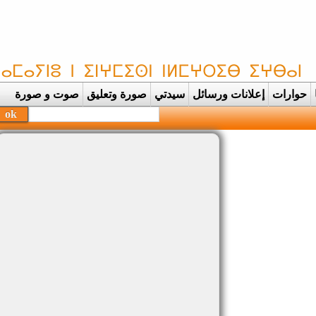
حوارات
إعلانات ورسائل
سيدتي
صورة وتعليق
صوت و صورة
بحفظة القرآن الكريم