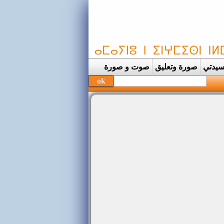
يدتي
صورة وتعليق
صوت و صورة