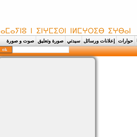
حوارات
إعلانات ورسائل
سيدتي
صورة وتعليق
صوت و صورة